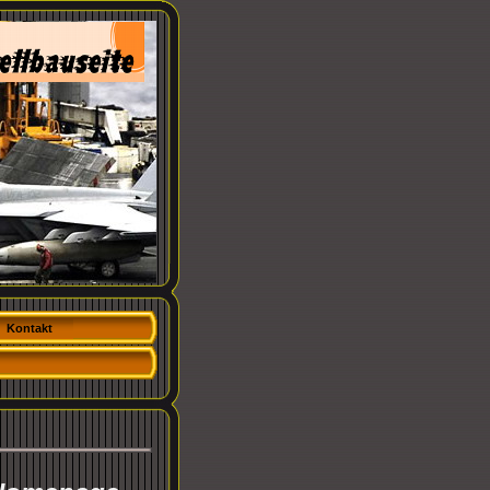
Kontakt