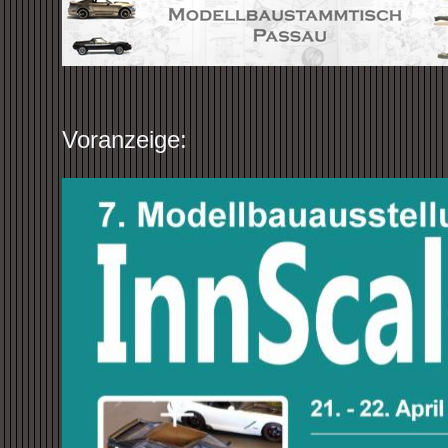
Voranzeige: