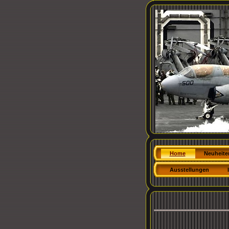
Home
Neuheite
Ausstellungen